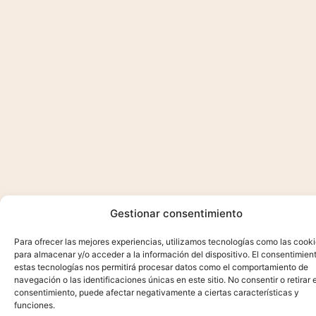
Gestionar consentimiento
Para ofrecer las mejores experiencias, utilizamos tecnologías como las cook
para almacenar y/o acceder a la información del dispositivo. El consentimien
estas tecnologías nos permitirá procesar datos como el comportamiento de
navegación o las identificaciones únicas en este sitio. No consentir o retirar e
consentimiento, puede afectar negativamente a ciertas características y
funciones.