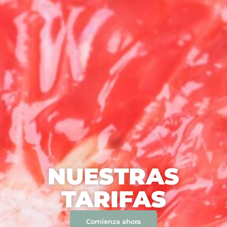
NUESTRAS
TARIFAS
Comienza ahora