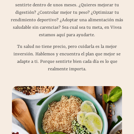
sentirte dentro de unos meses. ¿Quieres mejorar tu
digestión? ¿Controlar mejor tu peso? ¿Optimizar tu
rendimiento deportivo? ¿Adoptar una alimentación más
saludable sin carencias? Sea cual sea tu meta, en Vivea
estamos aquí para ayudarte.
Tu salud no tiene precio, pero cuidarla es la mejor
inversión. Hablemos y encuentra el plan que mejor se
adapte a ti. Porque sentirte bien cada día es lo que
realmente importa.