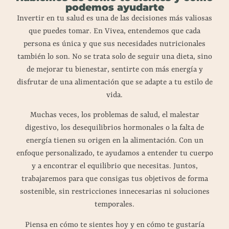
podemos ayudarte
Invertir en tu salud es una de las decisiones más valiosas
que puedes tomar. En Vivea, entendemos que cada
persona es única y que sus necesidades nutricionales
también lo son. No se trata solo de seguir una dieta, sino
de mejorar tu bienestar, sentirte con más energía y
disfrutar de una alimentación que se adapte a tu estilo de
vida.
Muchas veces, los problemas de salud, el malestar
digestivo, los desequilibrios hormonales o la falta de
energía tienen su origen en la alimentación. Con un
enfoque personalizado, te ayudamos a entender tu cuerpo
y a encontrar el equilibrio que necesitas. Juntos,
trabajaremos para que consigas tus objetivos de forma
sostenible, sin restricciones innecesarias ni soluciones
temporales.
Piensa en cómo te sientes hoy y en cómo te gustaría